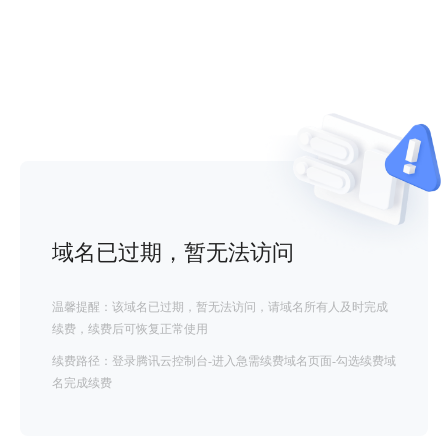
域名已过期，暂无法访问
温馨提醒：该域名已过期，暂无法访问，请域名所有人及时完成
续费，续费后可恢复正常使用
续费路径：登录腾讯云控制台-进入急需续费域名页面-勾选续费域
名完成续费