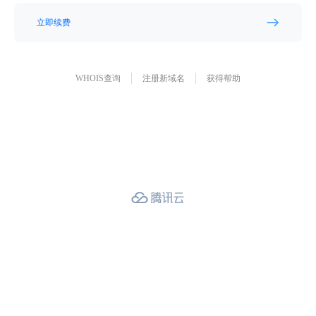
立即续费
WHOIS查询
注册新域名
获得帮助